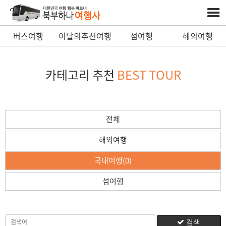
버스여행
이달의추천여행
섬여행
해외여행
카테고리 추천
BEST TOUR
전체
해외여행
국내여행(0)
섬여행
검색