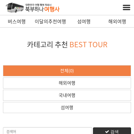
버스여행
이달의추천여행
섬여행
해외여행
카테고리 추천
BEST TOUR
전체(0)
해외여행
국내여행
섬여행
검색